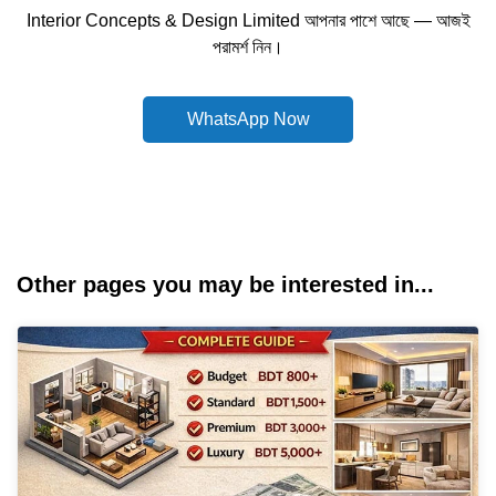
Interior Concepts & Design Limited আপনার পাশে আছে — আজই
পরামর্শ নিন।
WhatsApp Now
Other pages you may be interested in...