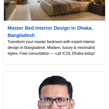
Master Bed Interior Design In Dhaka,
Bangladesh
Transform your master bedroom with expert interior
design in Bangladesh. Modern, luxury & minimalist
styles. Free consultation — call ICDL Dhaka today!