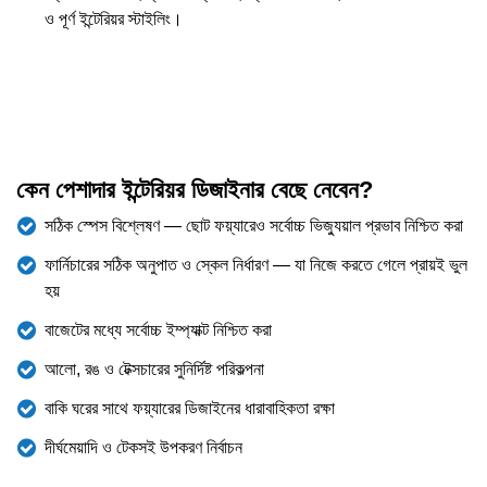
ও পূর্ণ ইন্টেরিয়র স্টাইলিং।
কেন পেশাদার ইন্টেরিয়র ডিজাইনার বেছে নেবেন?
সঠিক স্পেস বিশ্লেষণ — ছোট ফয়্যারেও সর্বোচ্চ ভিজ্যুয়াল প্রভাব নিশ্চিত করা
ফার্নিচারের সঠিক অনুপাত ও স্কেল নির্ধারণ — যা নিজে করতে গেলে প্রায়ই ভুল
হয়
বাজেটের মধ্যে সর্বোচ্চ ইম্প্যাক্ট নিশ্চিত করা
আলো, রঙ ও টেক্সচারের সুনির্দিষ্ট পরিকল্পনা
বাকি ঘরের সাথে ফয়্যারের ডিজাইনের ধারাবাহিকতা রক্ষা
দীর্ঘমেয়াদি ও টেকসই উপকরণ নির্বাচন