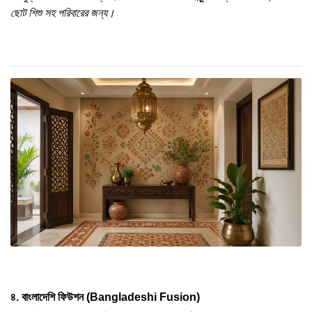
ছোট শিশু সহ পরিবারের জন্য।
৪. বাংলাদেশি ফিউশন (Bangladeshi Fusion)