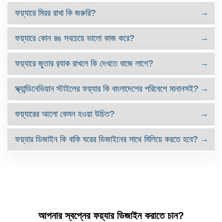
ফয়্যারে মিরর রাখা কি জরুরি?
ফয়্যারে কোন রঙ সবচেয়ে ভালো কাজ করে?
ফয়্যারে জুতার র‌্যাক রাখলে কি দেখতে বাজে লাগে?
স্ক্যান্ডিনেভিয়ান স্টাইলের ফয়্যার কি বাংলাদেশের পরিবেশে মানানসই?
ফয়্যারের আলো কেমন হওয়া উচিত?
ফয়্যার ডিজাইন কি বাকি ঘরের ডিজাইনের সাথে মিলিয়ে করতে হবে?
আপনার স্বপ্নের ফয়্যার ডিজাইন করাতে চান?