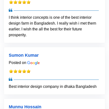
I think interior concepts is one of the best interior
design farm in Bangladesh. I really wish i met them
earlier. I wish the all the best for their future
prosperity.
Sumon Kumar
Posted on
Best interior design company in dhaka Bangladesh
Munnu Hossain