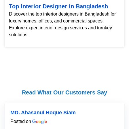
Top Interior Designer in Bangladesh
Discover the top interior designers in Bangladesh for
luxury homes, offices, and commercial spaces.
Explore expert interior design services and turnkey
solutions.
Read What Our Customers Say
MD. Ahasanul Hoque Siam
Posted on