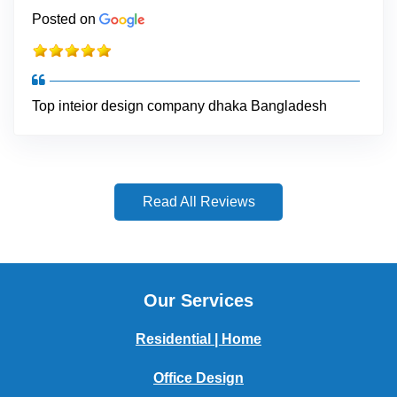
Posted on
Top inteior design company dhaka Bangladesh
Read All Reviews
Our Services
Residential | Home
Office Design