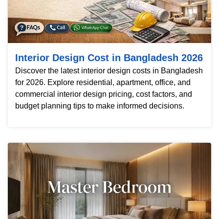
Interior Design Cost in Bangladesh 2026
Discover the latest interior design costs in Bangladesh
for 2026. Explore residential, apartment, office, and
commercial interior design pricing, cost factors, and
budget planning tips to make informed decisions.