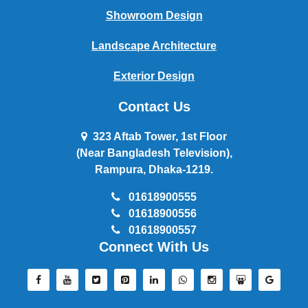
Showroom Design
Landscape Architecture
Exterior Design
Contact Us
323 Aftab Tower, 1st Floor
(Near Bangladesh Television),
Rampura, Dhaka-1219.
01618900555
01618900556
01618900557
Connect With Us