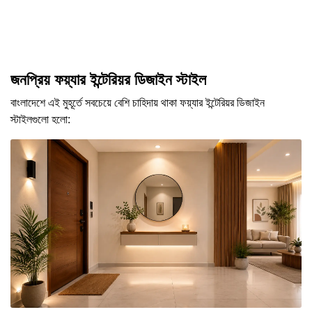
জনপ্রিয় ফয়্যার ইন্টেরিয়র ডিজাইন স্টাইল
বাংলাদেশে এই মুহূর্তে সবচেয়ে বেশি চাহিদায় থাকা ফয়্যার ইন্টেরিয়র ডিজাইন
স্টাইলগুলো হলো: