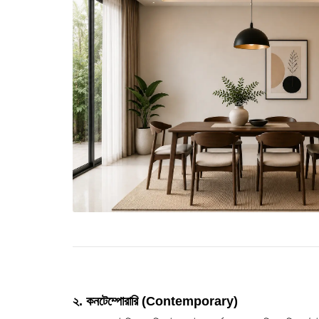
২. কনটেম্পোরারি (Contemporary)