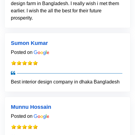
design farm in Bangladesh. I really wish i met them
earlier. I wish the all the best for their future
prosperity.
Sumon Kumar
Posted on
Best interior design company in dhaka Bangladesh
Munnu Hossain
Posted on