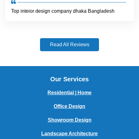
Top inteior design company dhaka Bangladesh
Read All Reviews
Our Services
Residential | Home
Office Design
Showroom Design
Landscape Architecture