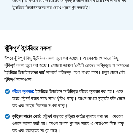
আগুন। এ কারণে বেইলি রোডের অগ্নিকান্ড ভালোভাবে খতিয়ে দেখলে আমাদের
ইন্টেরিয়র ডিজাইনারদের দায় চোখে পড়বে খুব সহজেই।
ঝুঁকিপূর্ণ ইন্টেরিয়র নকশা
উপরে ঝুঁকিপূর্ণ কিছু ইন্টেরিয়র নকশা তুলে ধরা হয়েছে। এ সেকশনেও আরো কিছু
ঝুঁকিপূর্ণ নকশা তুলে ধরা হচ্ছে। যেগুলো জানলে ‘বেইলি রোডের অগ্নিকান্ড ও আমাদের
ইন্টেরিয়র ডিজাইনারদের দায়’ সম্পর্কে পরিচ্ছন্ন ধারণা পাওয়া যাবে। চলুন জেনে নেই
ঝুঁকিপূর্ণ নকশাগুলো:
কাঁচের ব্যবহার:
ইন্টেরিয়র ডিজাইনে অতিরিক্ত কাঁচের ব্যবহার করা হয়। এতে
ঘরের সৌন্দর্য বাড়ার সাথে সাথে ঝুঁকিও বাড়ে। আগুন লাগলে মুহূর্তেই কাঁচ ভেঙ্গে
যায় এবং আহত-নিহতের সংখ্যা বাড়ে।
কৃত্রিম কাঠের বোর্ড:
সৌন্দর্য বাড়াতে কৃত্রিম কাঠের ব্যবহার করা হয়। যেগুলো
ওজনে অনেক ভারী হয়। আগুন লাগলে খুব অল্প সময়ে এ বোর্ডগুলো নিচে পড়ে
যায় এবং হতাহতের সংখ্যা বাড়ে।