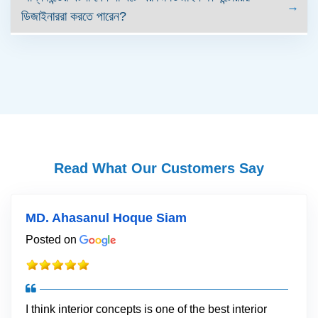
ডিজাইনাররা করতে পারেন?
Read What Our Customers Say
MD. Ahasanul Hoque Siam
Posted on
I think interior concepts is one of the best interior