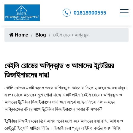
01618900555
Home
Blog
বেইলি রোডের অগ্নিকান্ড
বেইলি রোডের অগ্নিকান্ড ও আমাদের ইন্টেরিয়র
ডিজাইনারদের দায়!
বেইলি রোডের একটি বহুতল ভবনে অগ্নিকান্ডে আহত ও নিহত হয়েছেন অনেক মানুষ।
এরপর থেকে অনেকের মুখে শোনা যাচ্ছে একটি লাইন ‘বেইলি রোডের অগ্নিকান্ড ও
আমাদের ইন্টেরিয়র ডিজাইনারদের দায়! শুনে আশ্চর্য হচ্ছেন নিশ্চয় এবং ভাবছেন
অগ্নিকান্ডের ঘটনার সাথে ইন্টেরিয়র ডিজাইনারদের আবার কী সম্পর্ক?
ইন্টেরিয়র ডিজাইনারদের দিয়ে আমরা মনের মতো করে আমাদের বাসা বাড়ি, অফিস ও
রেস্টুরেন্ট ইত্যাদি সাজিয়ে নিচ্ছি। ডিজাইনাররা প্রচুর লাইট ও কাঠের ফলস সিলিং