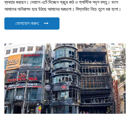
ব্যবহার করছেন। দেয়ালে এটে দিচ্ছেন প্রচুর কাঠ ও প্লাস্টিক সদৃশ বস্তু। ফলে
আমাদের অনিরাপদ হয়ে উঠছে আমাদের ঘরগুলো। বিস্তারিত নিচে তুলে ধরা হলো।
যোগাযোগ করুন: